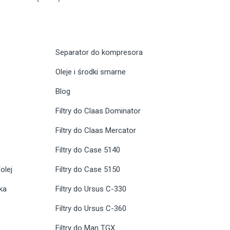
Separator do kompresora
Oleje i środki smarne
Blog
Filtry do Claas Dominator
Filtry do Claas Mercator
Filtry do Case 5140
olej
Filtry do Case 5150
ika
Filtry do Ursus C-330
Filtry do Ursus C-360
Filtry do Man TGX