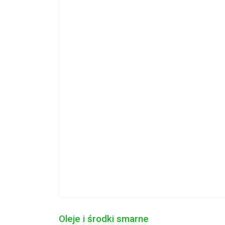
Oleje i środki smarne