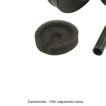
Zamienniki - Filtr odpowietrzania