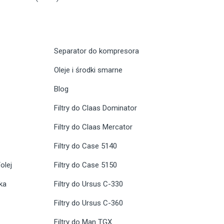
Separator do kompresora
Oleje i środki smarne
Blog
Filtry do Claas Dominator
Filtry do Claas Mercator
Filtry do Case 5140
olej
Filtry do Case 5150
ika
Filtry do Ursus C-330
Filtry do Ursus C-360
Filtry do Man TGX