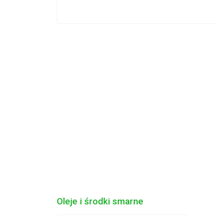
Oleje i środki smarne