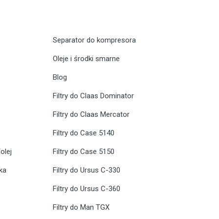
Separator do kompresora
Oleje i środki smarne
Blog
Filtry do Claas Dominator
Filtry do Claas Mercator
Filtry do Case 5140
olej
Filtry do Case 5150
ika
Filtry do Ursus C-330
Filtry do Ursus C-360
Filtry do Man TGX