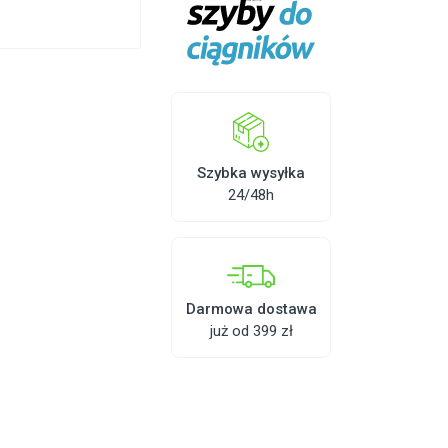
Szybka wysyłka
24/48h
Darmowa dostawa
już od 399 zł