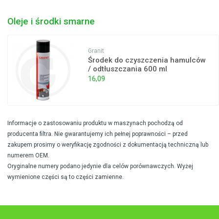
Oleje i środki smarne
Granit
Środek do czyszczenia hamulców
/ odtłuszczania 600 ml
16,09
Informacje o zastosowaniu produktu w maszynach pochodzą od
producenta filtra. Nie gwarantujemy ich pełnej poprawności – przed
zakupem prosimy o weryfikację zgodności z dokumentacją techniczną lub
numerem OEM.
Oryginalne numery podano jedynie dla celów porównawczych. Wyżej
wymienione części są to części zamienne.