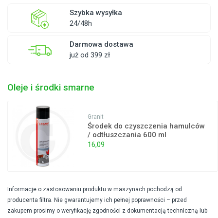
Szybka wysyłka
24/48h
Darmowa dostawa
już od 399 zł
Oleje i środki smarne
Granit
Środek do czyszczenia hamulców
/ odtłuszczania 600 ml
16,09
Informacje o zastosowaniu produktu w maszynach pochodzą od
producenta filtra. Nie gwarantujemy ich pełnej poprawności – przed
zakupem prosimy o weryfikację zgodności z dokumentacją techniczną lub