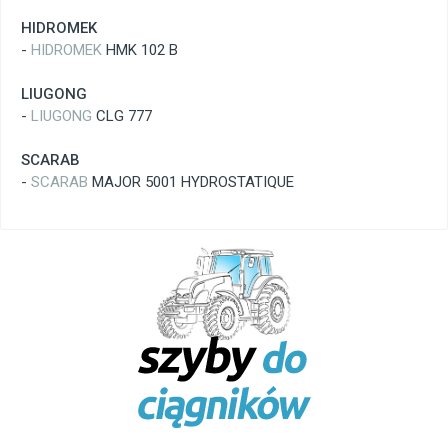
HIDROMEK
-
HIDROMEK
HMK 102 B
LIUGONG
-
LIUGONG
CLG 777
SCARAB
-
SCARAB
MAJOR 5001 HYDROSTATIQUE