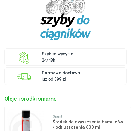
Szybka wysyłka
24/48h
Darmowa dostawa
już od 399 zł
Oleje i środki smarne
Granit
Środek do czyszczenia hamulców
/ odtłuszczania 600 ml