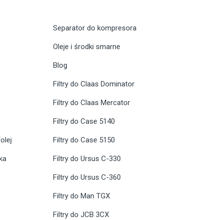
Separator do kompresora
Oleje i środki smarne
Blog
Filtry do Claas Dominator
Filtry do Claas Mercator
Filtry do Case 5140
olej
Filtry do Case 5150
ika
Filtry do Ursus C-330
Filtry do Ursus C-360
Filtry do Man TGX
Filtry do JCB 3CX