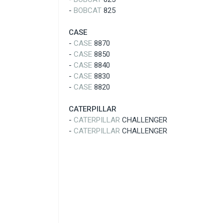
-
BOBCAT
825
CASE
-
CASE
8870
-
CASE
8850
-
CASE
8840
-
CASE
8830
-
CASE
8820
CATERPILLAR
-
CATERPILLAR
CHALLENGER
-
CATERPILLAR
CHALLENGER