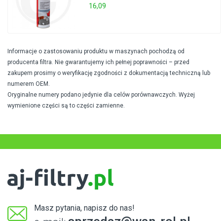
16,09
Informacje o zastosowaniu produktu w maszynach pochodzą od
producenta filtra. Nie gwarantujemy ich pełnej poprawności – przed
zakupem prosimy o weryfikację zgodności z dokumentacją techniczną lub
numerem OEM.
Oryginalne numery podano jedynie dla celów porównawczych. Wyżej
wymienione części są to części zamienne.
Masz pytania, napisz do nas!