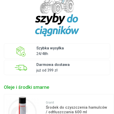
Szybka wysyłka
24/48h
Darmowa dostawa
już od 399 zł
Oleje i środki smarne
Granit
Środek do czyszczenia hamulców
/ odtłuszczania 600 ml